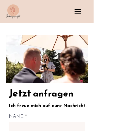
Jetzt
anfragen
Ich freue mich auf eure Nachricht.
NAME