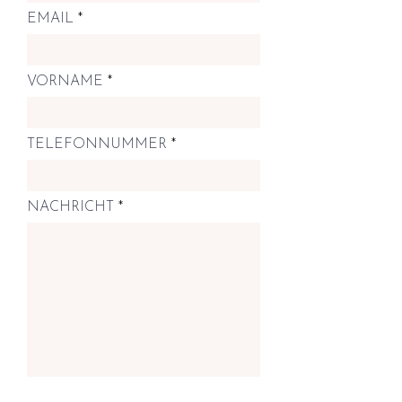
EMAIL
VORNAME
TELEFONNUMMER
NACHRICHT