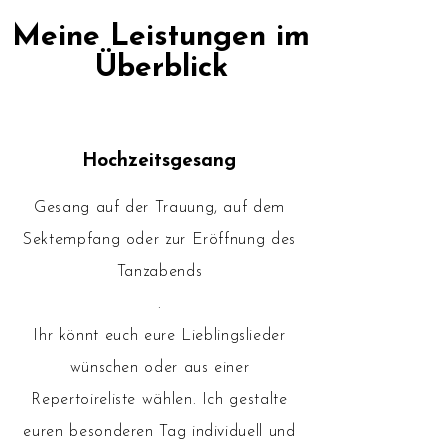
Meine Leistungen im
Überblick
Hochzeitsgesang
Gesang auf der Trauung, auf dem
Sektempfang oder zur Eröffnung des
Tanzabends
.
Ihr könnt euch eure Lieblingslieder
wünschen oder aus einer
Repertoireliste wählen. Ich gestalte
euren besonderen Tag individuell und