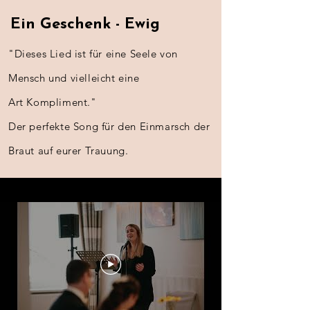
Ein Geschenk - Ewig
"Dieses Lied ist für eine
Seele von
Mensch und vielleicht eine
Art
Kompliment
."
Der perfekte Song für den Einmarsch der
Braut auf eurer Trauung.