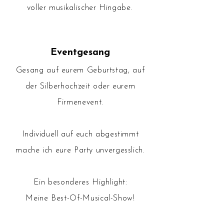
voller musikalischer Hingabe.
Eventgesang
Gesang auf eurem Geburtstag, auf
der Silberhochzeit oder eurem
Firmenevent.
Individuell auf euch abgestimmt
mache ich eure Party unvergesslich.
Ein besonderes Highlight:
Meine Best-Of-Musical-Show!