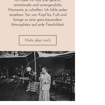
Ich habe mir das Ziel gesetzt,
emotionale und unvergessliche
Momente zu schaffen. Ich fühle jeden
einzelnen Ton von Kopf bis Fuß und
bringe so eine ganz besondere
Atmosphäre auf jede Feierlichkeit.
Mehr über mich