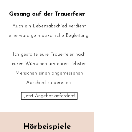
Gesang auf der Trauerfeier
Auch ein Lebensabschied verdient
eine würdige musikalische Begleitung.
Ich gestalte eure Trauerfeier nach
euren Wünschen um euren liebsten
Menschen einen angemessenen
Abschied zu bereiten.
Jetzt Angebot anfordern!
Hörbeispiele