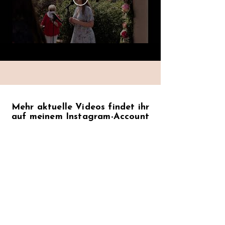
Mehr aktuelle Videos findet ihr
auf meinem Instagram-Account