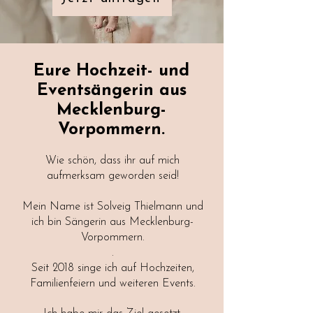
Eure
Hochzeit- und
Eventsängerin aus
Mecklenburg-
Vorpommern.
Wie schön, dass ihr auf mich
aufmerksam geworden seid!
Mein Name ist Solveig Thielmann und
ich bin Sängerin aus Mecklenburg-
Vorpommern.
.
Seit 2018 singe ich auf Hochzeiten,
Familienfeiern und weiteren Events.