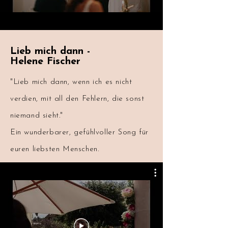
Lieb mich dann -
Helene Fischer
"Lieb mich dann, wenn ich es nicht
verdien, mit all den Fehlern, die sonst
niemand sieht."
Ein wunderbarer, gefühlvoller Song für
euren liebsten Menschen.